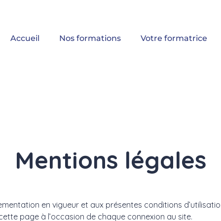
Accueil
Nos formations
Votre formatrice
Mentions légales
glementation en vigueur et aux présentes conditions d’utilisati
r cette page à l’occasion de chaque connexion au site.