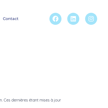
Contact
on. Ces dernières étant mises à jour