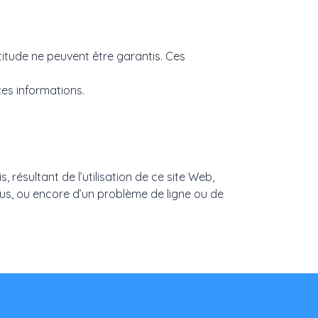
ctitude ne peuvent être garantis. Ces
ces informations.
résultant de l’utilisation de ce site Web,
virus, ou encore d’un problème de ligne ou de