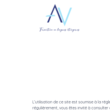
L’utilisation de ce site est soumise à la ré
régulièrement, vous êtes invité à consulte