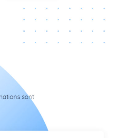
rmations sont