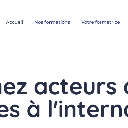
Accueil
Nos formations
Votre formatrice
ez acteurs 
s à l'interna