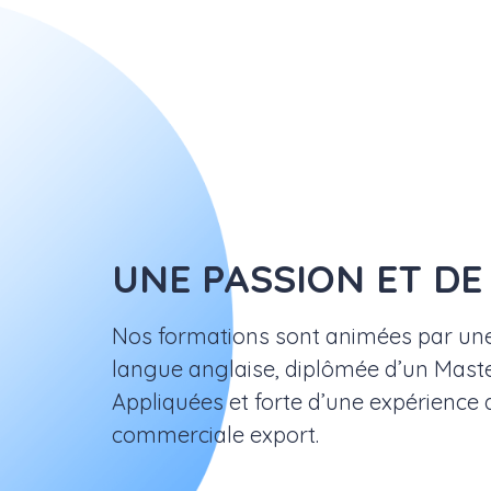
UNE PASSION ET DE
Nos formations sont animées par une
langue anglaise, diplômée d’un Mast
Appliquées et forte d’une expérience 
commerciale export.