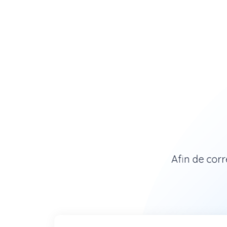
Afin de corr