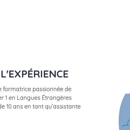
 L'EXPÉRIENCE
 formatrice passionnée de
er 1 en Langues Étrangères
de 10 ans en tant qu’assistante