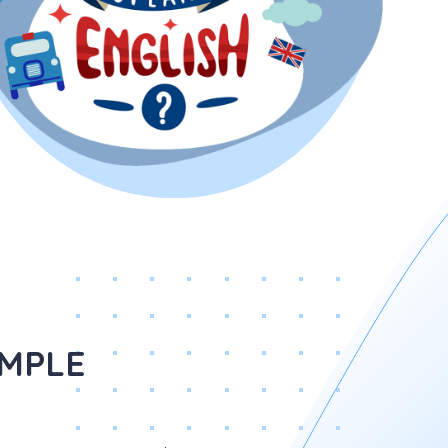
IMPLE