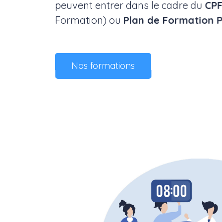
peuvent entrer dans le cadre du
CP
Formation) ou
Plan de Formation P
Nos formations