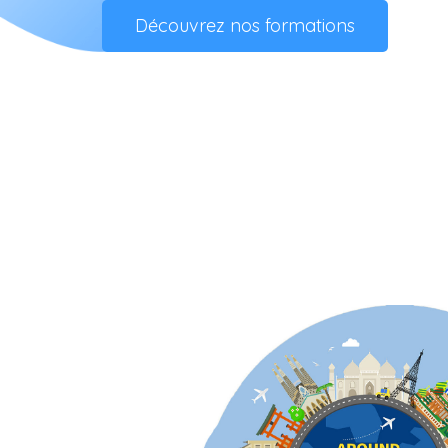
Découvrez nos formations