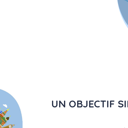
UN OBJECTIF S